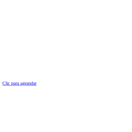
Clic para agrandar