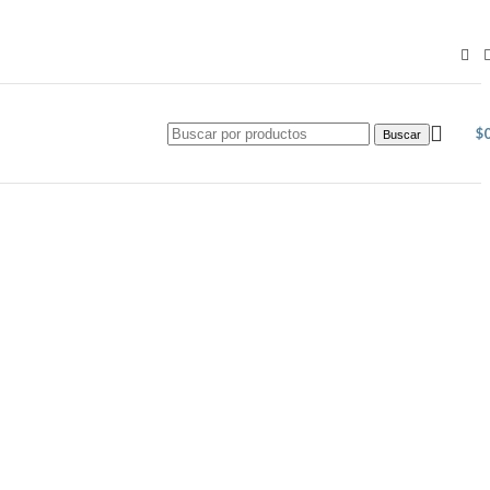
$
Buscar