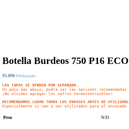
Botella Burdeos 750 P16 
$
5.890
IVA Incluido
LAS TAPAS SE VENDEN POR SEPARADO.
Un poco mas abajo, podrá ver las opciones recomendadas

¡No olvides agregar los sellos termocontraibles!
RECOMENDAMOS LAVAR TODOS LOS ENVASES ANTES DE UTILIZARL
Peso
N/D