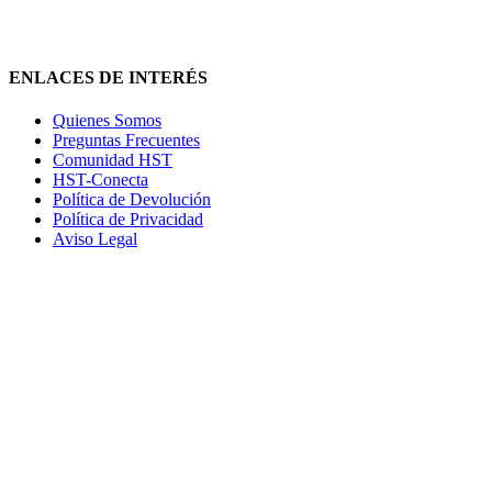
ENLACES DE INTERÉS
Quienes Somos
Preguntas Frecuentes
Comunidad HST
HST-Conecta
Política de Devolución
Política de Privacidad
Aviso Legal