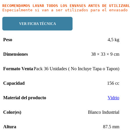
RECOMENDAMOS LAVAR TODOS LOS ENVASES ANTES DE UTILIZARL
VER FICHA TÉCNICA
Peso
4,5 kg
Dimensiones
38 × 33 × 9 cm
Formato Venta
Pack 36 Unidades ( No Incluye Tapa o Tapon)
Capacidad
156 cc
Material del producto
Vidrio
Color(es)
Blanco Industrial
Altura
87.5 mm