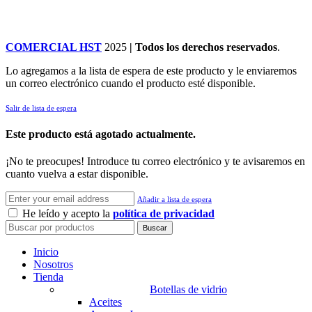
COMERCIAL HST
2025
| Todos los derechos reservados
.
Lo agregamos a la lista de espera de este producto y le enviaremos
un correo electrónico cuando el producto esté disponible.
Salir de lista de espera
Este producto está agotado actualmente.
¡No te preocupes! Introduce tu correo electrónico y te avisaremos en
cuanto vuelva a estar disponible.
Añadir a lista de espera
He leído y acepto la
política de privacidad
Buscar
Inicio
Nosotros
Tienda
Botellas de vidrio
Aceites