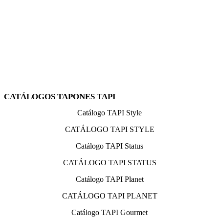
CATÁLOGOS TAPONES TAPI
Catálogo TAPI Style
CATÁLOGO TAPI STYLE
Catálogo TAPI Status
CATÁLOGO TAPI STATUS
Catálogo TAPI Planet
CATÁLOGO TAPI PLANET
Catálogo TAPI Gourmet