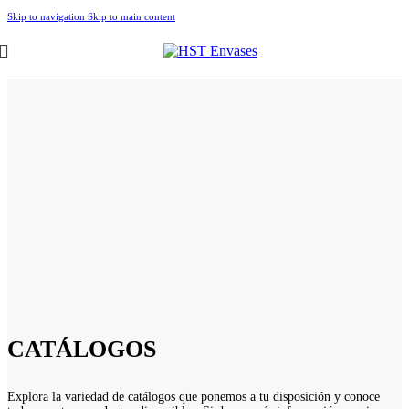
Skip to navigation
Skip to main content
CATÁLOGOS
Explora la variedad de catálogos que ponemos a tu disposición y conoce