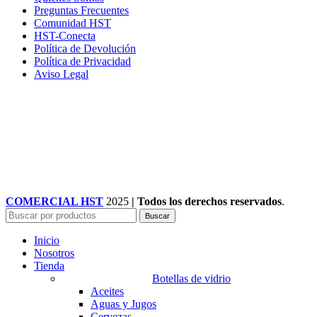
Preguntas Frecuentes
Comunidad HST
HST-Conecta
Política de Devolución
Política de Privacidad
Aviso Legal
COMERCIAL HST
2025
| Todos los derechos reservados
.
Buscar
Inicio
Nosotros
Tienda
Botellas de vidrio
Aceites
Aguas y Jugos
Cervezas