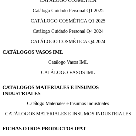
CATÁLOGO COSMÉTICA
Catálogo Cuidado Personal Q1 2025
CATÁLOGO COSMÉTICA Q1 2025
Catálogo Cuidado Personal Q4 2024
CATÁLOGO COSMÉTICA Q4 2024
CATÁLOGOS VASOS IML
Catálogo Vasos IML
CATÁLOGO VASOS IML
CATÁLOGOS MATERIALES E INSUMOS
INDUSTRIALES
Catálogo Materiales e Insumos Industriales
CATÁLOGOS MATERIALES E INSUMOS INDUSTRIALES
FICHAS OTROS PRODUCTOS IPAT