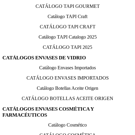
CATÁLOGO TAPI GOURMET
Catálogo TAPI Craft
CATÁLOGO TAPI CRAFT
Catálogo TAPI Catalogo 2025
CATÁLOGO TAPI 2025
CATÁLOGOS ENVASES DE VIDRIO
Catálogo Envases Importados
CATÁLOGO ENVASES IMPORTADOS
Catálogo Botellas Aceite Origen
CATÁLOGO BOTELLAS ACEITE ORIGEN
CATÁLOGOS ENVASES COSMÉTICA Y
FARMACÉUTICOS
Catálogo Cosmético