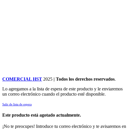
COMERCIAL HST
2025
| Todos los derechos reservados
.
Lo agregamos a la lista de espera de este producto y le enviaremos
un correo electrónico cuando el producto esté disponible.
Salir de lista de espera
Este producto está agotado actualmente.
¡No te preocupes! Introduce tu correo electrónico y te avisaremos en