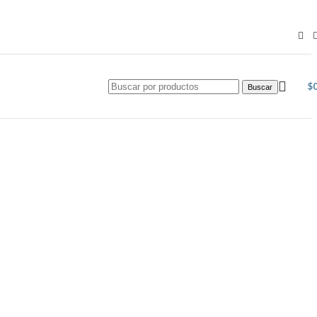
$
Buscar