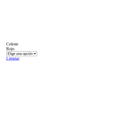
Celeste
Rojo
Limpiar