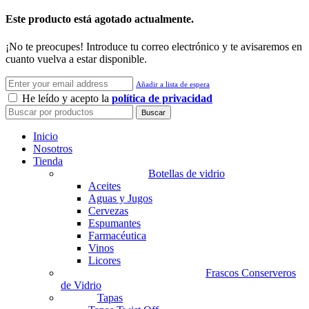
Este producto está agotado actualmente.
¡No te preocupes! Introduce tu correo electrónico y te avisaremos en
cuanto vuelva a estar disponible.
Añadir a lista de espera
He leído y acepto la
política de privacidad
Buscar
Inicio
Nosotros
Tienda
Botellas de vidrio
Aceites
Aguas y Jugos
Cervezas
Espumantes
Farmacéutica
Vinos
Licores
Frascos Conserveros
de Vidrio
Tapas