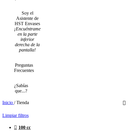
Soy el
Asistente de
HST Envases
¡Encuéntrame
en la parte
inferior
derecha de la
pantalla!
Preguntas
Frecuentes
¿Sabías
que...?
Inicio
/
Tienda
Limpiar filtros
100 cc