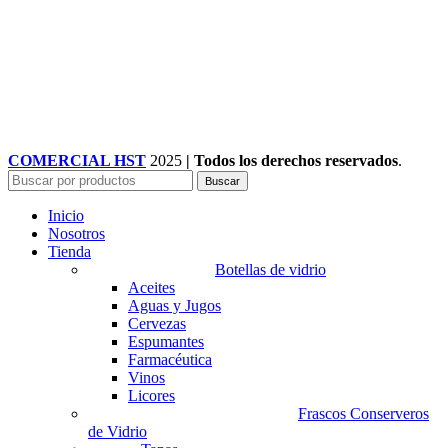
COMERCIAL HST
2025
| Todos los derechos reservados
.
Buscar
Inicio
Nosotros
Tienda
Botellas de vidrio
Aceites
Aguas y Jugos
Cervezas
Espumantes
Farmacéutica
Vinos
Licores
Frascos Conserveros
de Vidrio