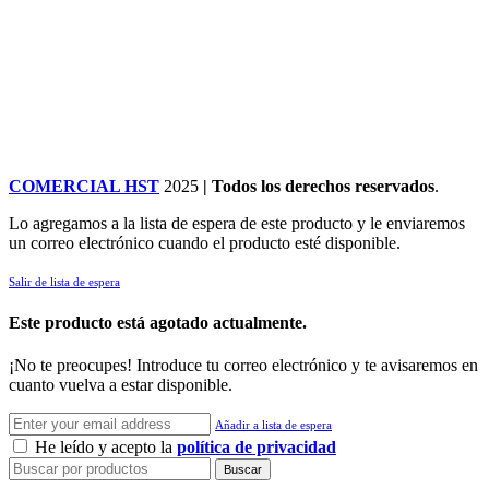
COMERCIAL HST
2025
| Todos los derechos reservados
.
Lo agregamos a la lista de espera de este producto y le enviaremos
un correo electrónico cuando el producto esté disponible.
Salir de lista de espera
Este producto está agotado actualmente.
¡No te preocupes! Introduce tu correo electrónico y te avisaremos en
cuanto vuelva a estar disponible.
Añadir a lista de espera
He leído y acepto la
política de privacidad
Buscar