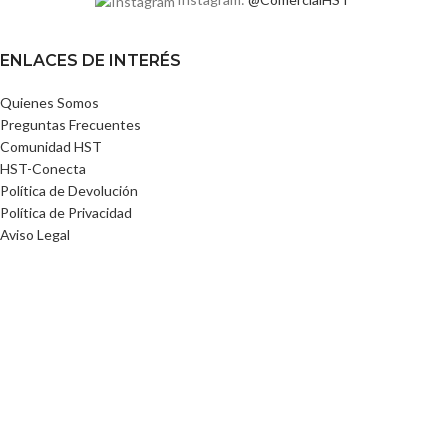
ENLACES DE INTERÉS
Quienes Somos
Preguntas Frecuentes
Comunidad HST
HST-Conecta
Política de Devolución
Política de Privacidad
Aviso Legal