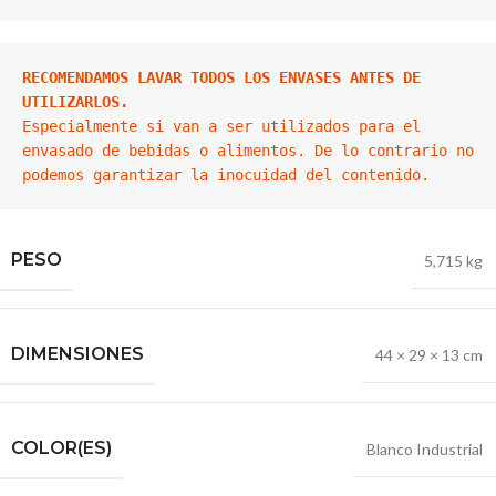
RECOMENDAMOS LAVAR TODOS LOS ENVASES ANTES DE 
UTILIZARLOS.
Especialmente si van a ser utilizados para el 
envasado de bebidas o alimentos. De lo contrario no 
PESO
5,715 kg
DIMENSIONES
44 × 29 × 13 cm
COLOR(ES)
Blanco Industrial