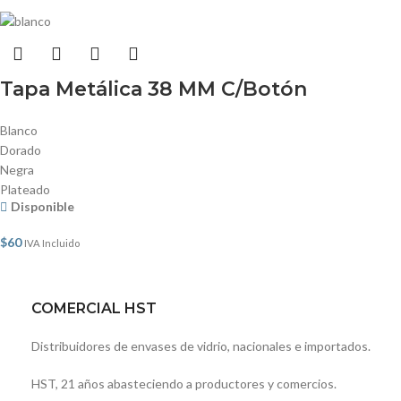
Tapa Metálica 38 MM C/Botón
Blanco
Dorado
Negra
Plateado
Disponible
$
60
IVA Incluido
COMERCIAL HST
Distribuidores de envases de vidrio, nacionales e importados.
HST, 21 años abasteciendo a productores y comercios.