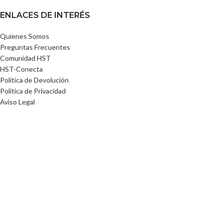
ENLACES DE INTERÉS
Quienes Somos
Preguntas Frecuentes
Comunidad HST
HST-Conecta
Política de Devolución
Política de Privacidad
Aviso Legal