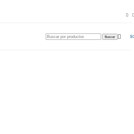
$
Buscar