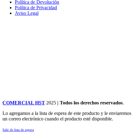
Política de Devolución
Política de Privacidad
Aviso Legal
COMERCIAL HST
2025
| Todos los derechos reservados
.
Lo agregamos a la lista de espera de este producto y le enviaremos
un correo electrónico cuando el producto esté disponible.
Salir de lista de espera