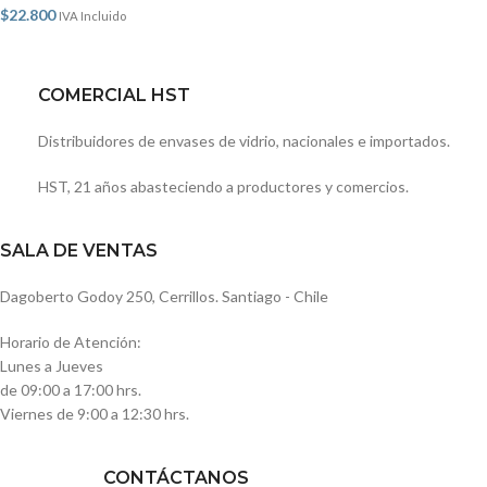
$
22.800
IVA Incluido
COMERCIAL HST
Distribuidores de envases de vidrio, nacionales e importados.
HST, 21 años abasteciendo a productores y comercios.
SALA DE VENTAS
Dagoberto Godoy 250, Cerrillos. Santiago - Chile
Horario de Atención:
Lunes a Jueves
de 09:00 a 17:00 hrs.
Viernes de 9:00 a 12:30 hrs.
CONTÁCTANOS