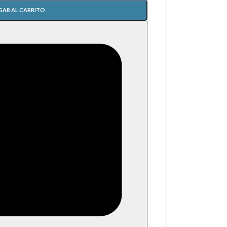
GAR AL CARRITO