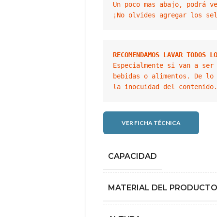
Un poco mas abajo, podrá ve
¡No olvides agregar los se
RECOMENDAMOS LAVAR TODOS L
Especialmente si van a ser 
bebidas o alimentos. De lo 
VER FICHA TÉCNICA
CAPACIDAD
MATERIAL DEL PRODUCT