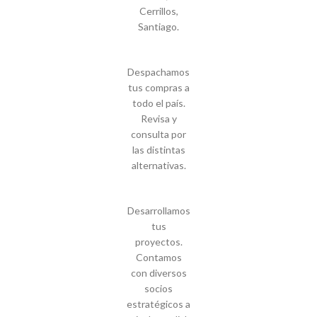
Cerrillos,
Santiago.
Despachamos
tus compras a
todo el país.
Revisa y
consulta por
las distintas
alternativas.
Desarrollamos
tus
proyectos.
Contamos
con diversos
socios
estratégicos a