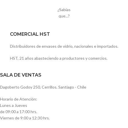
¿Sabías
que...?
COMERCIAL HST
Distribuidores de envases de vidrio, nacionales e importados.
HST, 21 años abasteciendo a productores y comercios.
SALA DE VENTAS
Dagoberto Godoy 250, Cerrillos. Santiago - Chile
Horario de Atención:
Lunes a Jueves
de 09:00 a 17:00 hrs.
Viernes de 9:00 a 12:30 hrs.