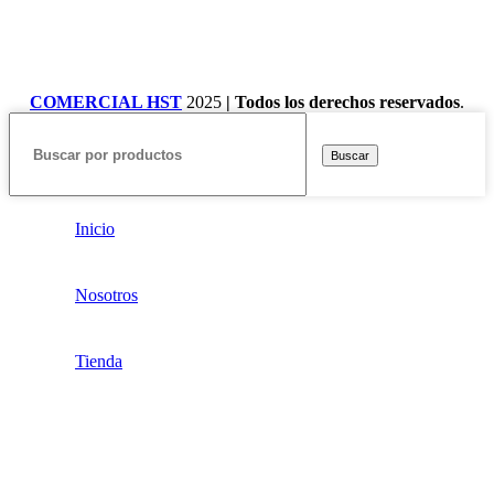
COMERCIAL HST
2025
| Todos los derechos reservados
.
Buscar
Inicio
Nosotros
Tienda