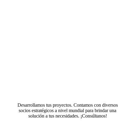
Desarrollamos tus proyectos. Contamos con diversos
socios estratégicos a nivel mundial para brindar una
solución a tus necesidades. ¡Consúltanos!