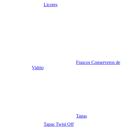
Licores
Frascos Conserveros de
Vidrio
Tapas
Tapas Twist Off