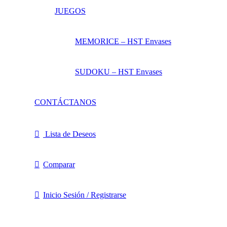
JUEGOS
MEMORICE – HST Envases
SUDOKU – HST Envases
CONTÁCTANOS
Lista de Deseos
Comparar
Inicio Sesión / Registrarse