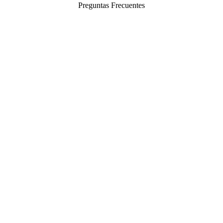
Preguntas Frecuentes