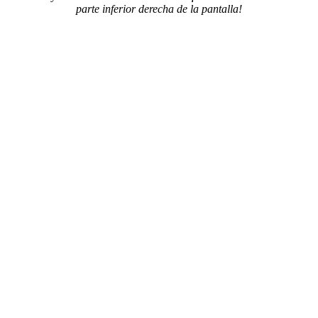
parte inferior derecha de la pantalla!