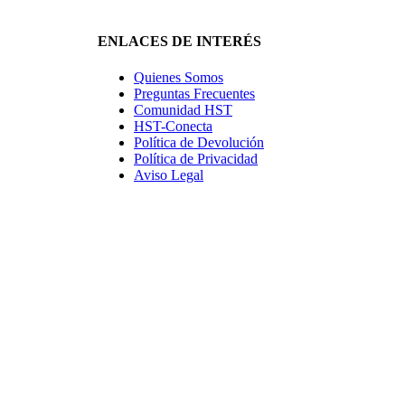
ENLACES DE INTERÉS
Quienes Somos
Preguntas Frecuentes
Comunidad HST
HST-Conecta
Política de Devolución
Política de Privacidad
Aviso Legal