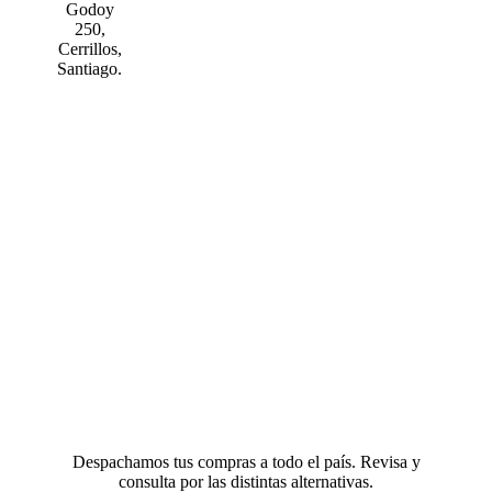
Godoy
250,
Cerrillos,
Santiago.
Despachamos tus compras a todo el país. Revisa y
consulta por las distintas alternativas.