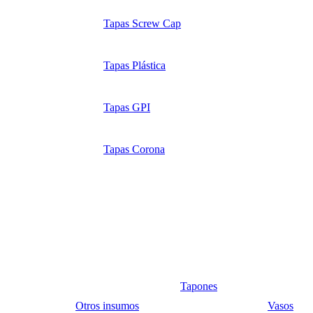
Tapas Screw Cap
Tapas Plástica
Tapas GPI
Tapas Corona
Tapones
Otros insumos
Vasos