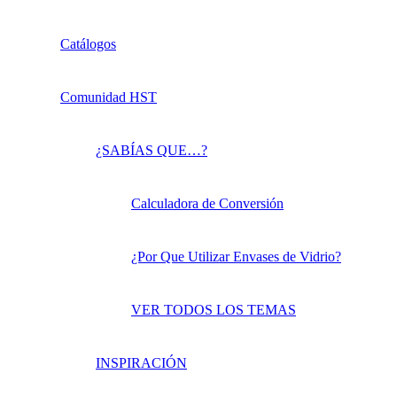
Catálogos
Comunidad HST
¿SABÍAS QUE…?
Calculadora de Conversión
¿Por Que Utilizar Envases de Vidrio?
VER TODOS LOS TEMAS
INSPIRACIÓN