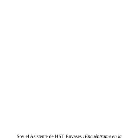
Soy el Asistente de HST Envases
¡Encuéntrame en la