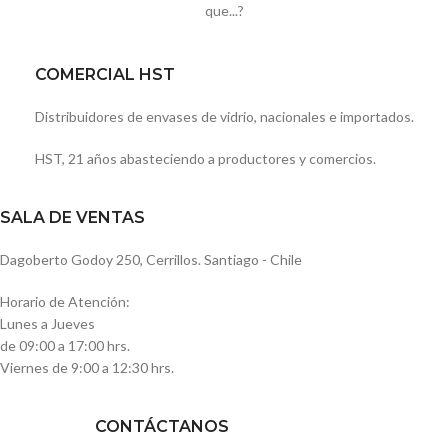
que...?
COMERCIAL HST
Distribuidores de envases de vidrio, nacionales e importados.
HST, 21 años abasteciendo a productores y comercios.
SALA DE VENTAS
Dagoberto Godoy 250, Cerrillos. Santiago - Chile
Horario de Atención:
Lunes a Jueves
de 09:00 a 17:00 hrs.
Viernes de 9:00 a 12:30 hrs.
CONTÁCTANOS