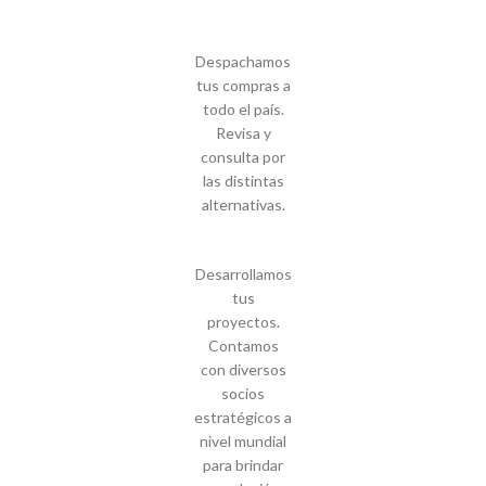
Despachamos
tus compras a
todo el país.
Revisa y
consulta por
las distintas
alternativas.
Desarrollamos
tus
proyectos.
Contamos
con diversos
socios
estratégicos a
nivel mundial
para brindar