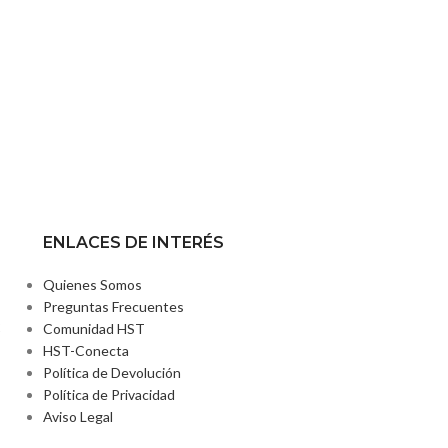
ENLACES DE INTERÉS
Quienes Somos
Preguntas Frecuentes
2
Comunidad HST
HST-Conecta
Política de Devolución
Política de Privacidad
Aviso Legal