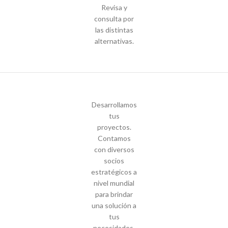
Revisa y
consulta por
las distintas
alternativas.
Desarrollamos
tus
proyectos.
Contamos
con diversos
socios
estratégicos a
nivel mundial
para brindar
una solución a
tus
necesidades.