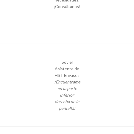
¡Consúltanos!
Soy el
Asistente de
HST Envases
¡Encuéntrame
en la parte
inferior
derecha de la
pantalla!