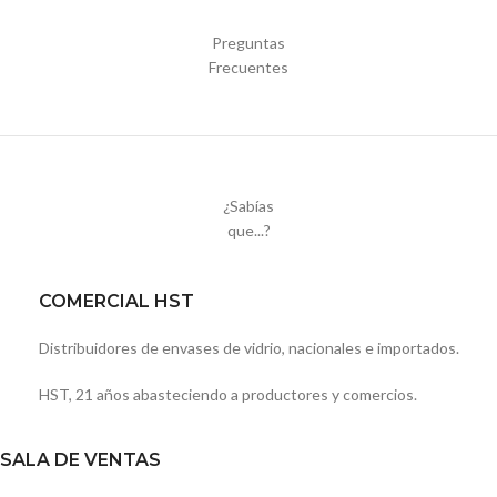
Preguntas
Frecuentes
¿Sabías
que...?
COMERCIAL HST
Distribuidores de envases de vidrio, nacionales e importados.
HST, 21 años abasteciendo a productores y comercios.
SALA DE VENTAS