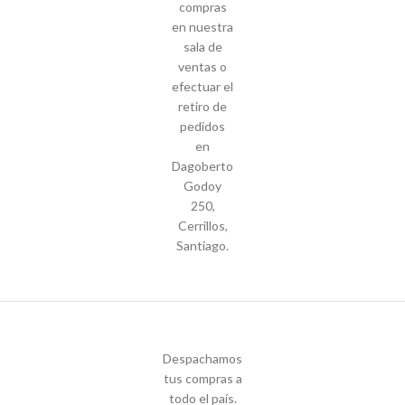
compras
en nuestra
sala de
ventas o
efectuar el
retiro de
pedidos
en
Dagoberto
Godoy
250,
Cerrillos,
Santiago.
Despachamos
tus compras a
todo el país.