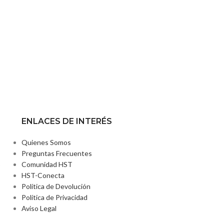
ENLACES DE INTERÉS
Quienes Somos
Preguntas Frecuentes
2
Comunidad HST
HST-Conecta
Política de Devolución
Política de Privacidad
Aviso Legal