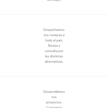
Despachamos
tus compras a
todo el país.
Revisa y
consulta por
las distintas
alternativas.
Desarrollamos
tus
proyectos.
Contamos