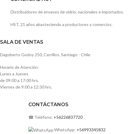
Distribuidores de envases de vidrio, nacionales e importados.
HST, 21 años abasteciendo a productores y comercios.
SALA DE VENTAS
Dagoberto Godoy 250, Cerrillos. Santiago - Chile
Horario de Atención:
Lunes a Jueves
de 09:00 a 17:00 hrs.
Viernes de 9:00 a 12:30 hrs.
CONTÁCTANOS
☎ Teléfono:
+56226837720
WhatsApp:
+56993345832