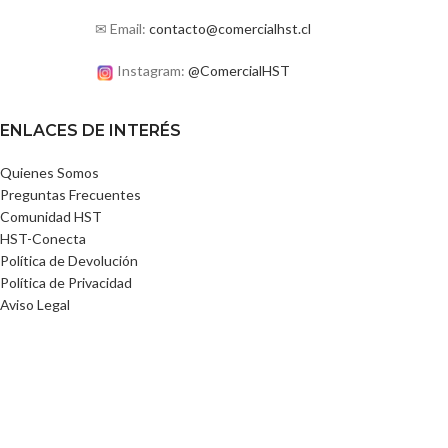
✉ Email:
contacto@comercialhst.cl
Instagram:
@ComercialHST
ENLACES DE INTERÉS
Quienes Somos
Preguntas Frecuentes
Comunidad HST
HST-Conecta
Política de Devolución
Política de Privacidad
Aviso Legal