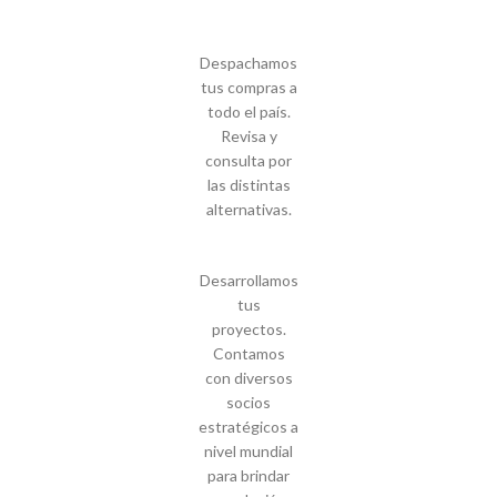
Despachamos
tus compras a
todo el país.
Revisa y
consulta por
las distintas
alternativas.
Desarrollamos
tus
proyectos.
Contamos
con diversos
socios
estratégicos a
nivel mundial
para brindar