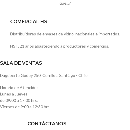
que...?
COMERCIAL HST
Distribuidores de envases de vidrio, nacionales e importados.
HST, 21 años abasteciendo a productores y comercios.
SALA DE VENTAS
Dagoberto Godoy 250, Cerrillos. Santiago - Chile
Horario de Atención:
Lunes a Jueves
de 09:00 a 17:00 hrs.
Viernes de 9:00 a 12:30 hrs.
CONTÁCTANOS