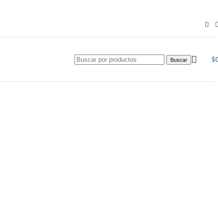
$
Buscar