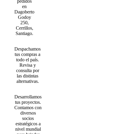
pedidos
en
Dagoberto
Godoy
250,
Cerrillos,
Santiago.
Despachamos
tus compras a
todo el país.
Revisa y
consulta por
las distintas
alternativas.
Desarrollamos
tus proyectos.
Contamos con
diversos
socios
estratégicos a
nivel mundial