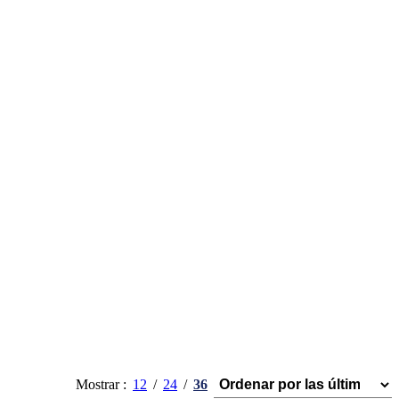
Mostrar
12
24
36