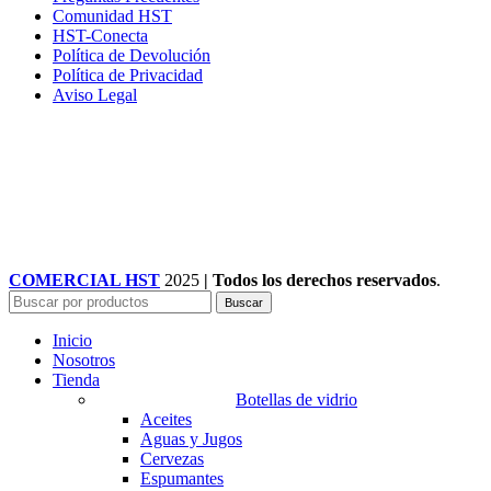
Comunidad HST
HST-Conecta
Política de Devolución
Política de Privacidad
Aviso Legal
COMERCIAL HST
2025
| Todos los derechos reservados
.
Buscar
Inicio
Nosotros
Tienda
Botellas de vidrio
Aceites
Aguas y Jugos
Cervezas
Espumantes