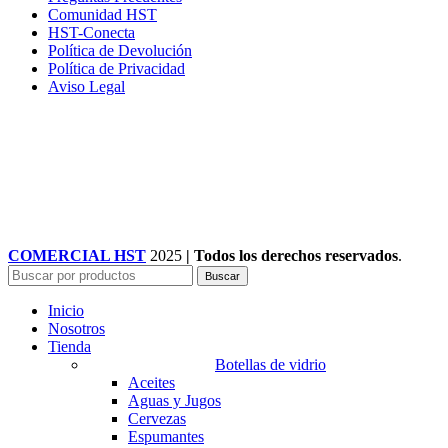
Comunidad HST
HST-Conecta
Política de Devolución
Política de Privacidad
Aviso Legal
COMERCIAL HST
2025
| Todos los derechos reservados
.
Buscar
Inicio
Nosotros
Tienda
Botellas de vidrio
Aceites
Aguas y Jugos
Cervezas
Espumantes