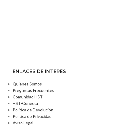
ENLACES DE INTERÉS
Quienes Somos
Preguntas Frecuentes
2
Comunidad HST
HST-Conecta
Política de Devolución
Política de Privacidad
Aviso Legal