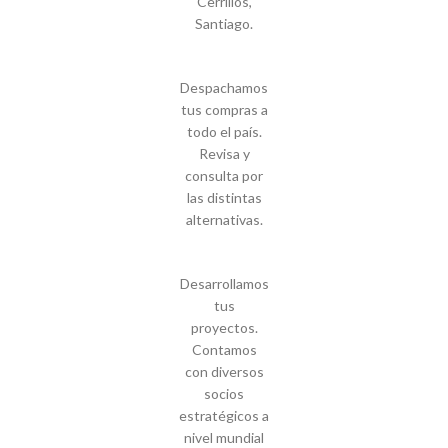
Cerrillos,
Santiago.
Despachamos
tus compras a
todo el país.
Revisa y
consulta por
las distintas
alternativas.
Desarrollamos
tus
proyectos.
Contamos
con diversos
socios
estratégicos a
nivel mundial