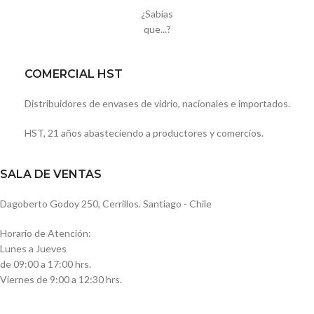
¿Sabías
que...?
COMERCIAL HST
Distribuidores de envases de vidrio, nacionales e importados.
HST, 21 años abasteciendo a productores y comercios.
SALA DE VENTAS
Dagoberto Godoy 250, Cerrillos. Santiago - Chile
Horario de Atención:
Lunes a Jueves
de 09:00 a 17:00 hrs.
Viernes de 9:00 a 12:30 hrs.