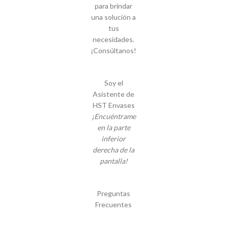
para brindar
una solución a
tus
necesidades.
¡Consúltanos!
Soy el
Asistente de
HST Envases
¡Encuéntrame
en la parte
inferior
derecha de la
pantalla!
Preguntas
Frecuentes