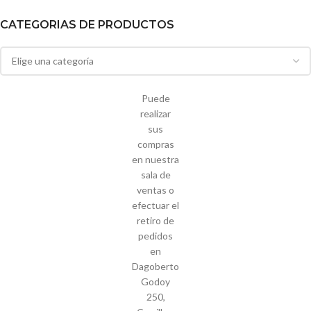
CATEGORIAS DE PRODUCTOS
Puede
realizar
sus
compras
en nuestra
sala de
ventas o
efectuar el
retiro de
pedidos
en
Dagoberto
Godoy
250,