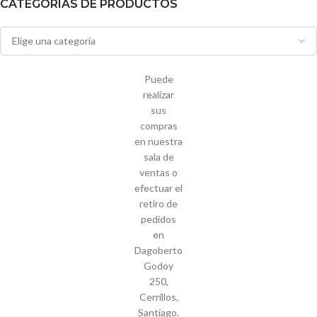
CATEGORIAS DE PRODUCTOS
Puede
realizar
sus
compras
en nuestra
sala de
ventas o
efectuar el
retiro de
pedidos
en
Dagoberto
Godoy
250,
Cerrillos,
Santiago.