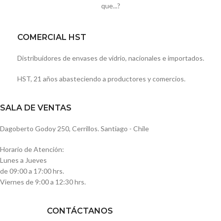
que...?
COMERCIAL HST
Distribuidores de envases de vidrio, nacionales e importados.
HST, 21 años abasteciendo a productores y comercios.
SALA DE VENTAS
Dagoberto Godoy 250, Cerrillos. Santiago - Chile
Horario de Atención:
Lunes a Jueves
de 09:00 a 17:00 hrs.
Viernes de 9:00 a 12:30 hrs.
CONTÁCTANOS