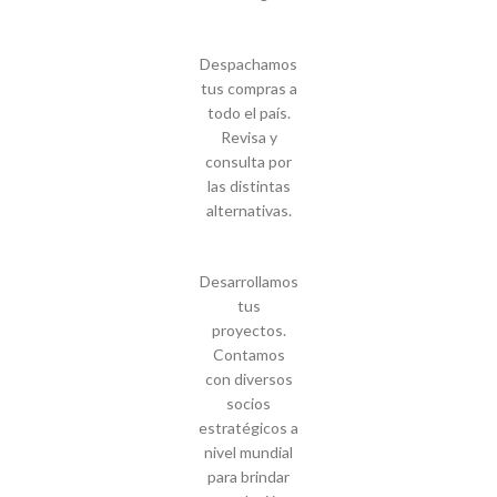
Despachamos
tus compras a
todo el país.
Revisa y
consulta por
las distintas
alternativas.
Desarrollamos
tus
proyectos.
Contamos
con diversos
socios
estratégicos a
nivel mundial
para brindar