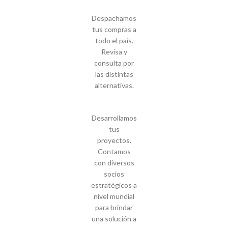
Despachamos
tus compras a
todo el país.
Revisa y
consulta por
las distintas
alternativas.
Desarrollamos
tus
proyectos.
Contamos
con diversos
socios
estratégicos a
nivel mundial
para brindar
una solución a