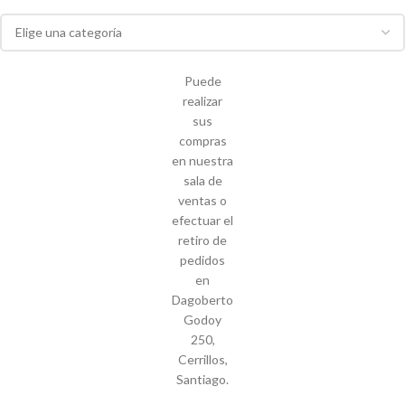
Puede
realizar
sus
compras
en nuestra
sala de
ventas o
efectuar el
retiro de
pedidos
en
Dagoberto
Godoy
250,
Cerrillos,
Santiago.