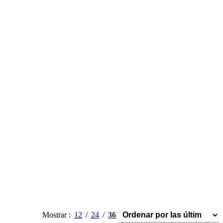
Mostrar
12
24
36