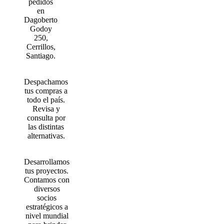
pedidos
en
Dagoberto
Godoy
250,
Cerrillos,
Santiago.
Despachamos
tus compras a
todo el país.
Revisa y
consulta por
las distintas
alternativas.
Desarrollamos
tus proyectos.
Contamos con
diversos
socios
estratégicos a
nivel mundial