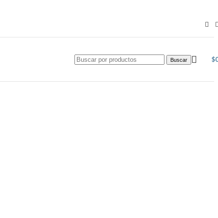
$
Buscar