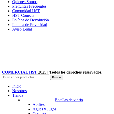
Quienes Somos
Preguntas Frecuentes
Comunidad HST
HST-Conecta
Política de Devolución
Política de Privacidad
Aviso Legal
COMERCIAL HST
2025
| Todos los derechos reservados
.
Buscar
Inicio
Nosotros
Tienda
Botellas de vidrio
Aceites
Aguas y Jugos
Cervezas