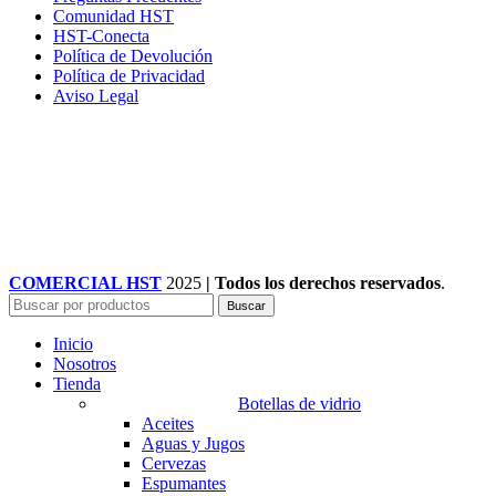
Comunidad HST
HST-Conecta
Política de Devolución
Política de Privacidad
Aviso Legal
COMERCIAL HST
2025
| Todos los derechos reservados
.
Buscar
Inicio
Nosotros
Tienda
Botellas de vidrio
Aceites
Aguas y Jugos
Cervezas
Espumantes