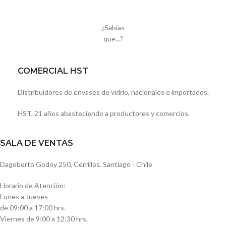
¿Sabías
que...?
COMERCIAL HST
Distribuidores de envases de vidrio, nacionales e importados.
HST, 21 años abasteciendo a productores y comercios.
SALA DE VENTAS
Dagoberto Godoy 250, Cerrillos. Santiago - Chile
Horario de Atención:
Lunes a Jueves
de 09:00 a 17:00 hrs.
Viernes de 9:00 a 12:30 hrs.