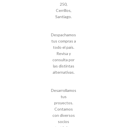
250,
Cerrillos,
Santiago.
Despachamos
tus compras a
todo el país.
Revisa y
consulta por
las distintas
alternativas.
Desarrollamos
tus
proyectos.
Contamos
con diversos
socios