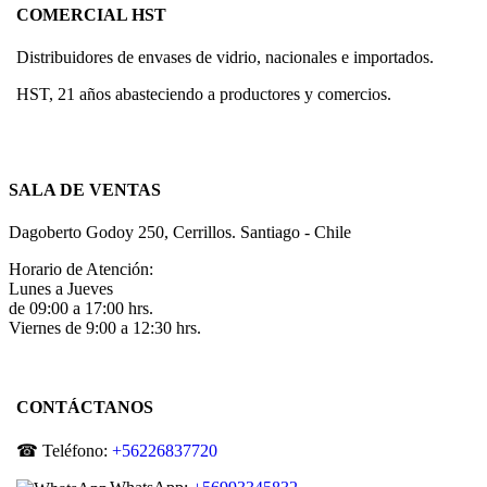
COMERCIAL HST
Distribuidores de envases de vidrio, nacionales e importados.
HST, 21 años abasteciendo a productores y comercios.
SALA DE VENTAS
Dagoberto Godoy 250, Cerrillos. Santiago - Chile
Horario de Atención:
Lunes a Jueves
de 09:00 a 17:00 hrs.
Viernes de 9:00 a 12:30 hrs.
CONTÁCTANOS
☎ Teléfono:
+56226837720