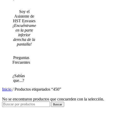
Soy el
Asistente de
HST Envases
¡Encuéntrame
en la parte
inferior
derecha de la
pantalla!
Preguntas
Frecuentes
¿Sabías
que...?
Inicio
/
Productos etiquetados “450”
No se encontraron productos que concuerden con la selección.
Buscar