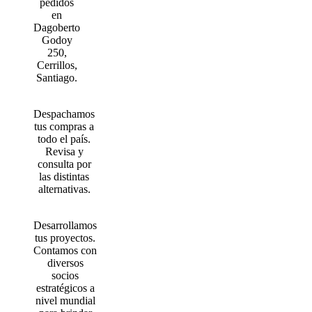
pedidos
en
Dagoberto
Godoy
250,
Cerrillos,
Santiago.
Despachamos
tus compras a
todo el país.
Revisa y
consulta por
las distintas
alternativas.
Desarrollamos
tus proyectos.
Contamos con
diversos
socios
estratégicos a
nivel mundial