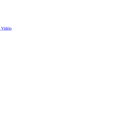
 Vidrio