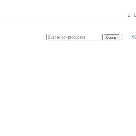
$
Buscar