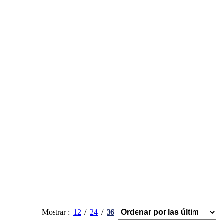
Mostrar
12
24
36