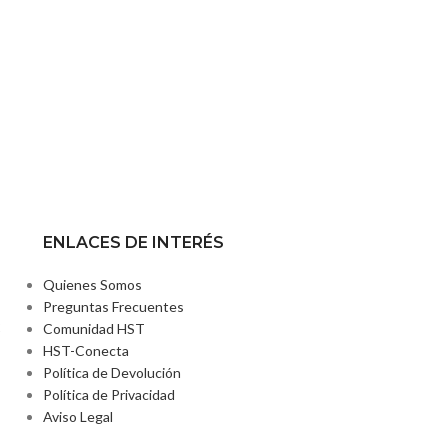
ENLACES DE INTERÉS
Quienes Somos
Preguntas Frecuentes
2
Comunidad HST
HST-Conecta
Política de Devolución
Política de Privacidad
Aviso Legal