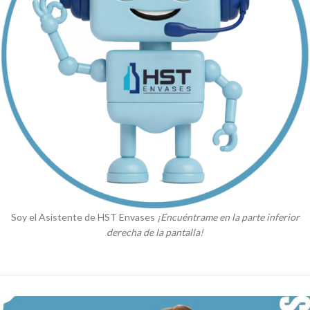
Soy el Asistente de HST Envases
¡Encuéntrame en la parte inferior
derecha de la pantalla!