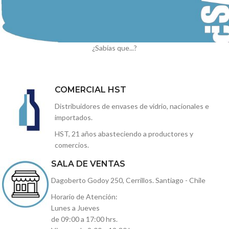
¿Sabías que...?
COMERCIAL HST
Distribuidores de envases de vidrio, nacionales e
importados.
HST, 21 años abasteciendo a productores y
comercios.
SALA DE VENTAS
Dagoberto Godoy 250, Cerrillos. Santiago - Chile
Horario de Atención:
Lunes a Jueves
de 09:00 a 17:00 hrs.