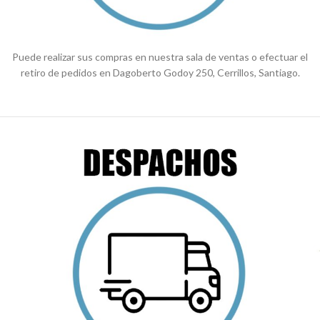
Puede realizar sus compras en nuestra sala de ventas o efectuar el
retiro de pedidos en Dagoberto Godoy 250, Cerrillos, Santiago.