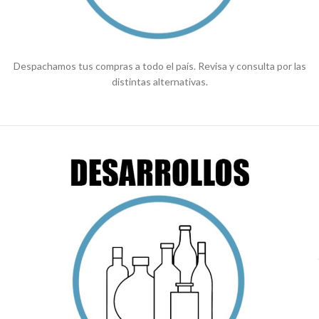
Despachamos tus compras a todo el país. Revisa y consulta por las
distintas alternativas.