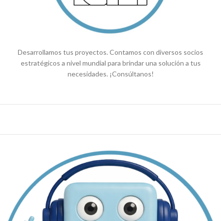
Desarrollamos tus proyectos. Contamos con diversos socios
estratégicos a nivel mundial para brindar una solución a tus
necesidades. ¡Consúltanos!