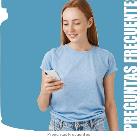
Preguntas Frecuentes