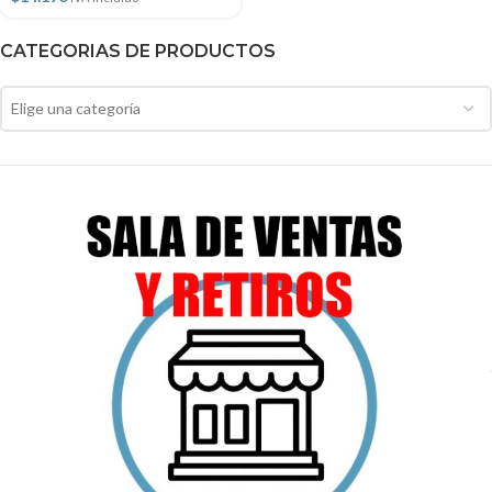
CATEGORIAS DE PRODUCTOS
Elige una categoría